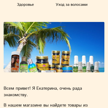
Здоровье
Уход за волосами
У
Всем привет! Я Екатерина, очень рада
знакомству.
В нашем магазине вы найдете товары из