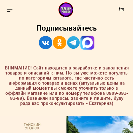
Подписывайтесь
ВНИМАНИЕ! Сайт находится в разработке и заполнения
товаров и описаний к ним. Но вы уже можете погулять
по категориям каталога, где частично есть
информация о товарах и ценах (актуальные цены на
данный момент вы сможете уточнить только в
оффлайн магазине или по номеру телефона 8909-893-
93-99). Возникли вопросы, звоните и пишите, буду
рада вас проконсультировать - Екатерина)