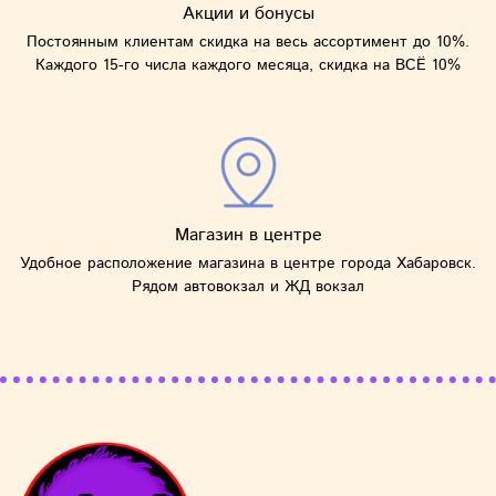
Акции и бонусы
Постоянным клиентам скидка на весь ассортимент до 10%.
Каждого 15-го числа каждого месяца, скидка на ВСЁ 10%
Магазин в центре
Удобное расположение магазина в центре города Хабаровск.
Рядом автовокзал и ЖД вокзал