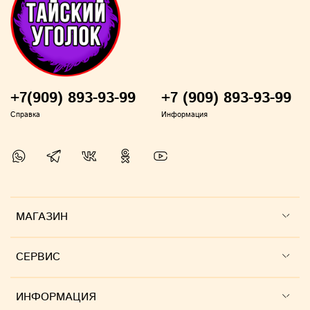
+7(909) 893-93-99
+7 (909) 893-93-99
Справка
Информация
МАГАЗИН
СЕРВИС
ИНФОРМАЦИЯ