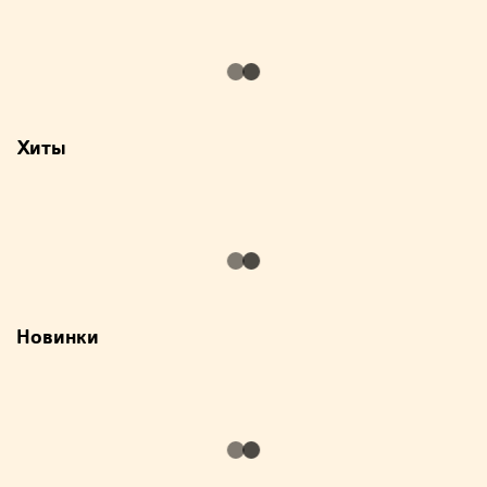
Хиты
Новинки