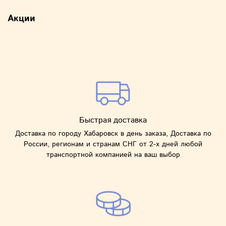
Акции
Быстрая доставка
Доставка по городу Хабаровск в день заказа, Доставка по
России, регионам и странам СНГ от 2-х дней любой
транспортной компанией на ваш выбор