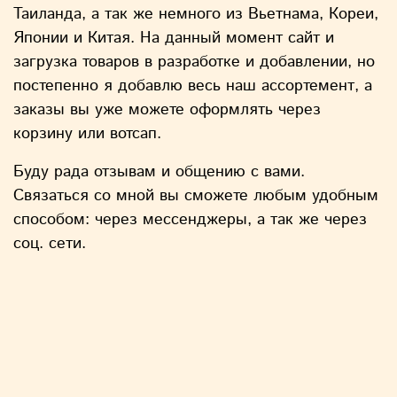
Таиланда, а так же немного из Вьетнама, Кореи,
Японии и Китая. На данный момент сайт и
загрузка товаров в разработке и добавлении, но
постепенно я добавлю весь наш ассортемент, а
заказы вы уже можете оформлять через
корзину или вотсап.
Буду рада отзывам и общению с вами.
Связаться со мной вы сможете любым удобным
способом: через мессенджеры, а так же через
соц. сети.