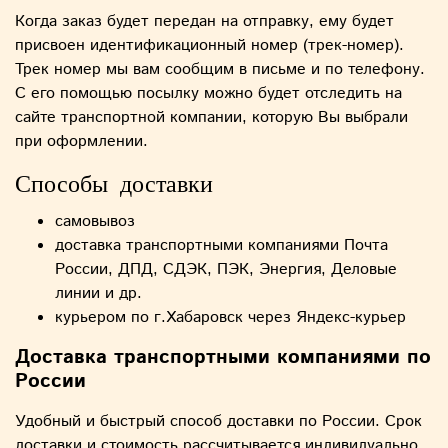
Когда заказ будет передан на отправку, ему будет
присвоен идентификационный номер (трек-номер).
Трек номер мы вам сообщим в письме и по телефону.
С его помощью посылку можно будет отследить на
сайте транспортной компании, которую Вы выбрали
при оформлении.
Способы доставки
самовывоз
доставка транспортными компаниями Почта
России, ДПД, СДЭК, ПЭК, Энергия, Деловые
линии и др.
курьером по г.Хабаровск через Яндекс-курьер
Доставка транспортными компаниями по
России
Удобный и быстрый способ доставки по России. Срок
доставки и стоимость рассчитывается индивидуально