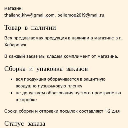
магазин:
thailand.khv@gmail.com,
beliemoe2019@mail.ru
Товар в наличии
Вся предлагаемая продукция в наличии в магазине в г.
Хабаровск.
В каждый заказ мы кладем комплимент от магазина.
Сборка и упаковка заказов
вся продукция оборачивается в защитную
воздушно-пузырьковую пленку
не допускаем образования пустого пространства
в коробке
Сроки сборки и отправки посылок составляют 1-2 дня
Статус заказа