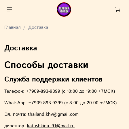
Главная
Доставка
Доставка
Способы доставки
Служба поддержки клиентов
Телефон:
+7909-893-9399
(с 10:00 до 19:00 +7МСК)
WhatsApp:
+7909-893-9399
(с 8.00 до 20:00 +7МСК)
Эл. почта:
thailand.khv@gmail.com
директор:
katushkina_91@mail.ru