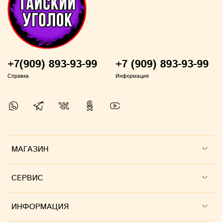
+7(909) 893-93-99
+7 (909) 893-93-99
Справка
Информация
МАГАЗИН
СЕРВИС
ИНФОРМАЦИЯ