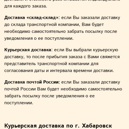
для каждого заказа.
Доставка «склад-склад»
: если Вы заказали доставку
до склада транспортной компании, Вам будет
необходимо самостоятельно забрать посылку после
уведомления о ее поступлении.
Курьерская доставка
: если Вы выбрали курьерскую
доставку, то после прибытия заказа с Вами свяжется
представитель транспортной компании для
согласования даты и интервала времени доставки.
Доставка почтой России:
если Вы заказали доставку
почтой России Вам будет необходимо самостоятельно
забрать посылку после уведомления о ее
поступлении.
Курьерская доставка по г. Хабаровск