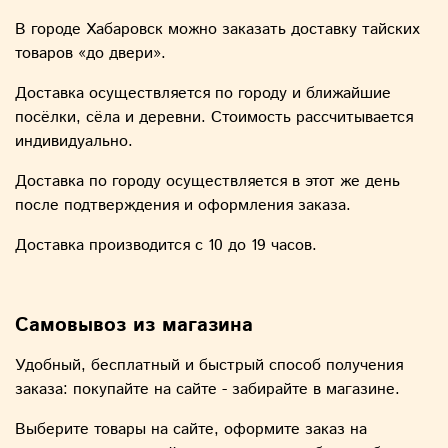
В городе Хабаровск можно заказать доставку тайских
товаров «до двери».
Доставка осуществляется по городу и ближайшие
посёлки, сёла и деревни. Стоимость рассчитывается
индивидуально.
Доставка по городу осуществляется в этот же день
после подтверждения и оформления заказа.
Доставка производится с 10 до 19 часов.
Самовывоз из магазина
Удобный, бесплатный и быстрый способ получения
заказа: покупайте на сайте - забирайте в магазине.
Выберите товары на сайте, оформите заказ на