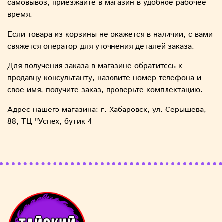
самовывоз, приезжайте в магазин в удобное рабочее
время.
Если товара из корзины не окажется в наличии, с вами
свяжется оператор для уточнения деталей заказа.
Для получения заказа в магазине обратитесь к
продавцу-консультанту, назовите номер телефона и
свое имя, получите заказ, проверьте комплектацию.
Адрес нашего магазина: г. Хабаровск, ул. Серышева,
88, ТЦ "Успех, бутик 4