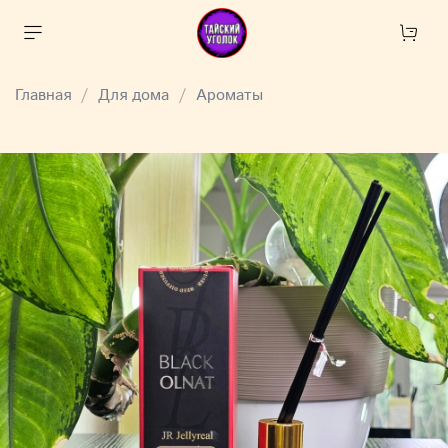
Главная
Для дома
Ароматы