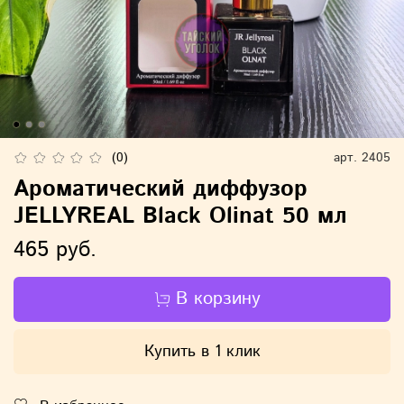
(0)
арт.
2405
Ароматический диффузор
JELLYREAL Black Olinat 50 мл
465 руб.
В корзину
Купить в 1 клик