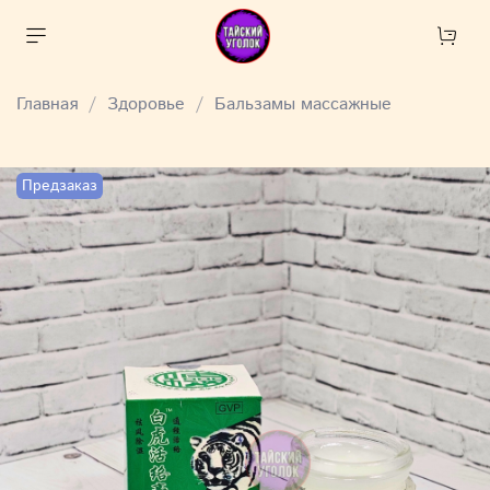
Главная
Здоровье
Бальзамы массажные
Предзаказ