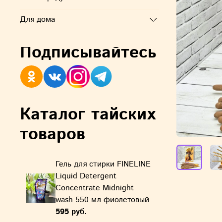
Для дома
Подписывайтесь
Каталог тайских
товаров
Гель для стирки FINELINE
Liquid Detergent
Concentrate Midnight
wash 550 мл фиолетовый
595 руб.