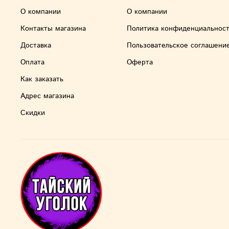
О компании
О компании
Контакты магазина
Политика конфиденциальнос
Доставка
Пользовательское соглашени
Оплата
Оферта
Как заказать
Адрес магазина
Скидки