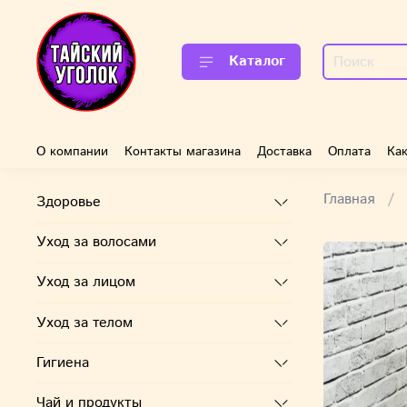
Каталог
О компании
Контакты магазина
Доставка
Оплата
Как
Главная
Здоровье
Уход за волосами
Уход за лицом
Уход за телом
Гигиена
Чай и продукты