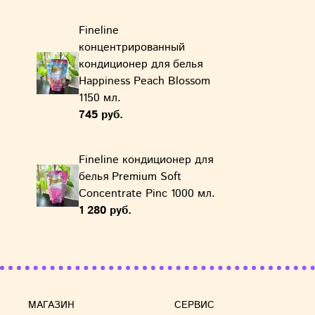
Fineline
концентрированный
кондиционер для белья
Happiness Peach Blossom
1150 мл.
745 руб.
Fineline кондиционер для
белья Premium Soft
Concentrate Pinc 1000 мл.
1 280 руб.
МАГАЗИН
СЕРВИС