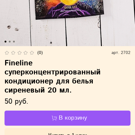
(0)
арт.
2702
Fineline
суперконцентрированный
кондиционер для белья
сиреневый 20 мл.
50 руб.
В корзину