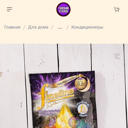
Главная
Для дома
...
Кондиционеры