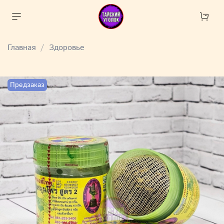
Главная
Здоровье
Предзаказ