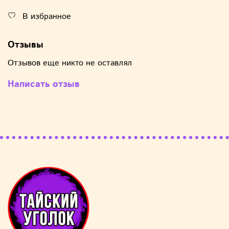
В избранное
Отзывы
Отзывов еще никто не оставлял
Написать отзыв