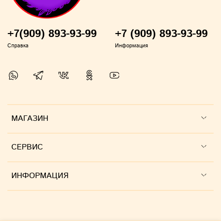
+7(909) 893-93-99
+7 (909) 893-93-99
Справка
Информация
МАГАЗИН
СЕРВИС
ИНФОРМАЦИЯ