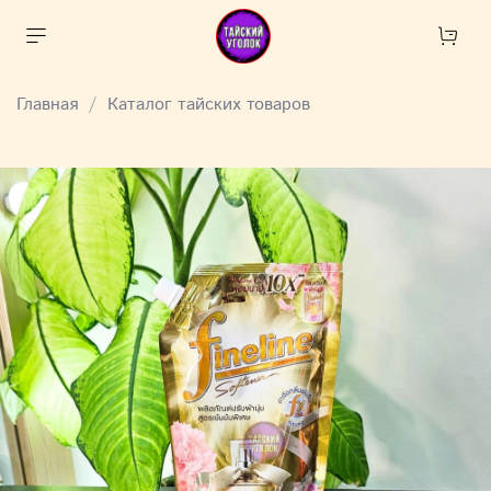
Главная
Каталог тайских товаров