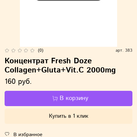
(0)
арт.
383
Концентрат Fresh Doze
Collagen+Gluta+Vit.C 2000mg
160 руб.
В корзину
Купить в 1 клик
В избранное