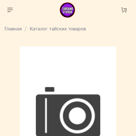
Главная
Каталог тайских товаров