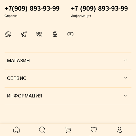
+7(909) 893-93-99
+7 (909) 893-93-99
Справка
Информация
МАГАЗИН
СЕРВИС
ИНФОРМАЦИЯ