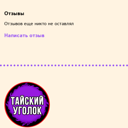
Отзывы
Отзывов еще никто не оставлял
Написать отзыв