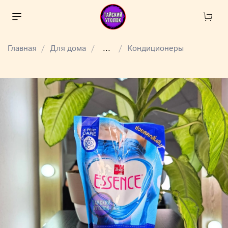
Главная
Для дома
...
Кондиционеры