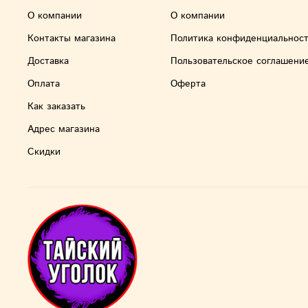
О компании
О компании
Контакты магазина
Политика конфиденциальнос
Доставка
Пользовательское соглашени
Оплата
Оферта
Как заказать
Адрес магазина
Скидки