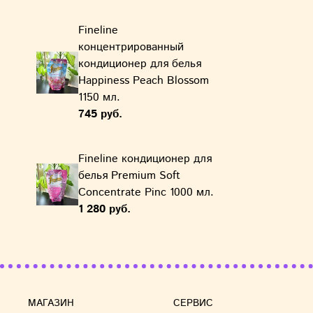
Fineline
концентрированный
кондиционер для белья
Happiness Peach Blossom
1150 мл.
745 руб.
Fineline кондиционер для
белья Premium Soft
Concentrate Pinc 1000 мл.
1 280 руб.
МАГАЗИН
СЕРВИС