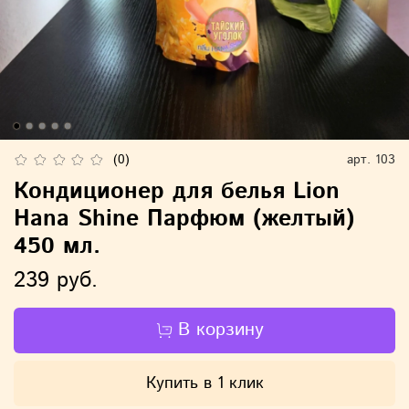
(0)
арт.
103
Кондиционер для белья Lion
Hana Shine Парфюм (желтый)
450 мл.
239 руб.
В корзину
Купить в 1 клик