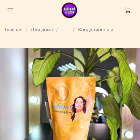
Главная
Для дома
...
Кондиционеры