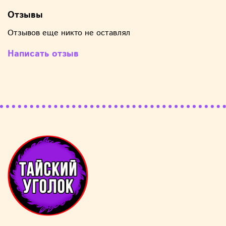
Отзывы
Отзывов еще никто не оставлял
Написать отзыв