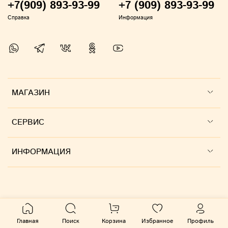
+7(909) 893-93-99
+7 (909) 893-93-99
Справка
Информация
МАГАЗИН
СЕРВИС
ИНФОРМАЦИЯ
Главная
Поиск
Корзина
Избранное
Профиль