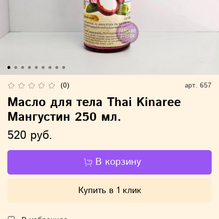
(0)
арт.
657
Масло для тела Thai Kinaree
Мангустин 250 мл.
520 руб.
В корзину
Купить в 1 клик