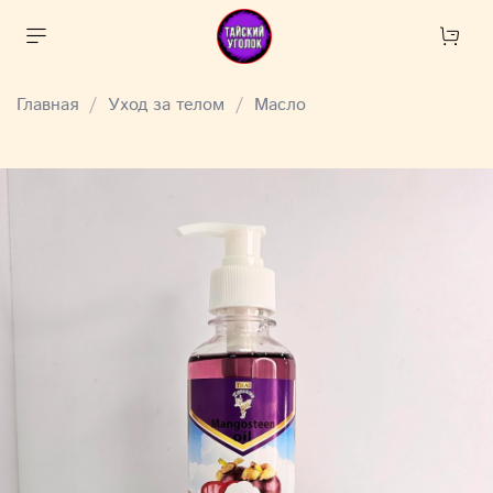
Главная
Уход за телом
Масло