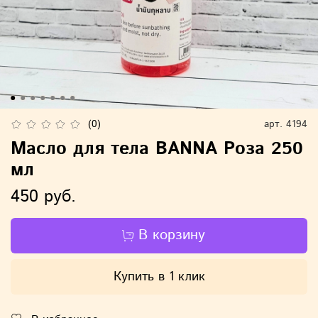
(0)
арт.
4194
Масло для тела BANNA Роза 250
мл
450 руб.
В корзину
Купить в 1 клик