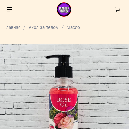
Главная
Уход за телом
Масло