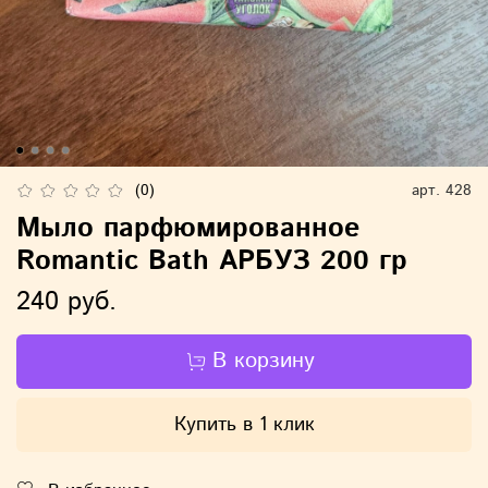
(0)
арт.
428
Мыло парфюмированное
Romantic Bath АРБУЗ 200 гр
240 руб.
В корзину
Купить в 1 клик