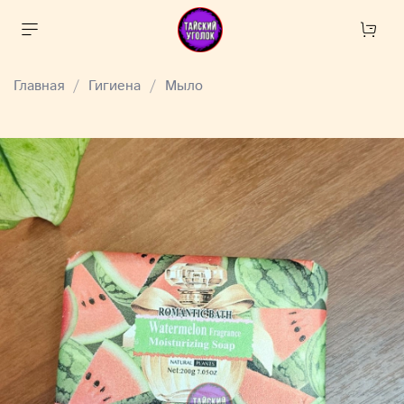
Главная
Гигиена
Мыло