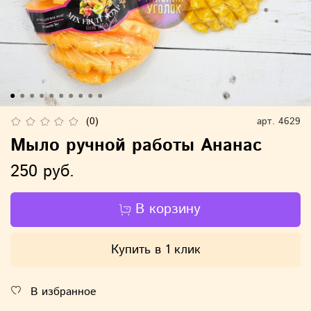
(0)
арт.
4629
Мыло ручной работы Ананас
250 руб.
В корзину
Купить в 1 клик
В избранное