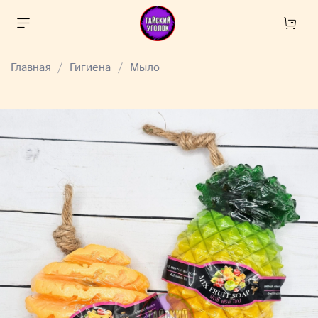
Главная
Гигиена
Мыло