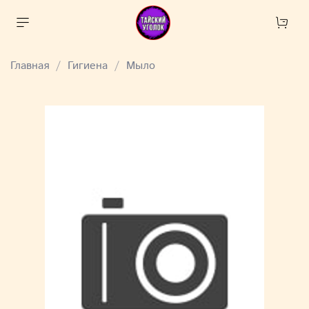
Главная
Гигиена
Мыло