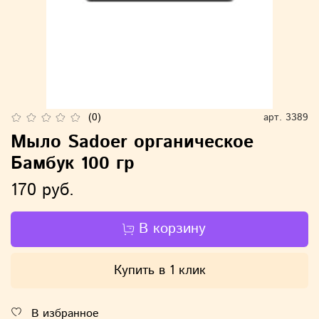
(0)
арт.
3389
Мыло Sadoer органическое
Бамбук 100 гр
170 руб.
В корзину
Купить в 1 клик
В избранное