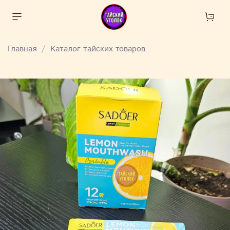
Главная
Каталог тайских товаров