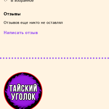
В избранное
Отзывы
Отзывов еще никто не оставлял
Написать отзыв