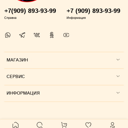
+7(909) 893-93-99
+7 (909) 893-93-99
Справка
Информация
МАГАЗИН
СЕРВИС
ИНФОРМАЦИЯ