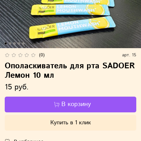
(0)
арт.
15
Ополаскиватель для рта SADOER
Лемон 10 мл
15 руб.
В корзину
Купить в 1 клик