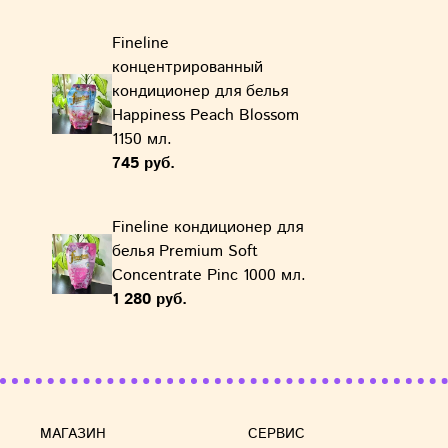
Fineline
концентрированный
кондиционер для белья
Happiness Peach Blossom
1150 мл.
745 руб.
Fineline кондиционер для
белья Premium Soft
Concentrate Pinc 1000 мл.
1 280 руб.
МАГАЗИН
СЕРВИС