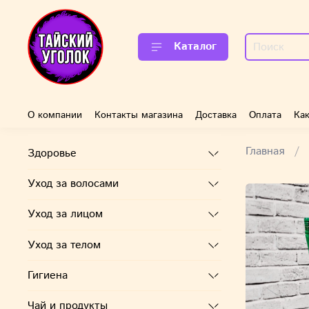
Каталог
О компании
Контакты магазина
Доставка
Оплата
Как
Главная
Здоровье
Уход за волосами
Уход за лицом
Уход за телом
Гигиена
Чай и продукты