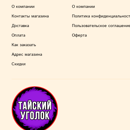
О компании
О компании
Контакты магазина
Политика конфиденциальнос
Доставка
Пользовательское соглашени
Оплата
Оферта
Как заказать
Адрес магазина
Скидки