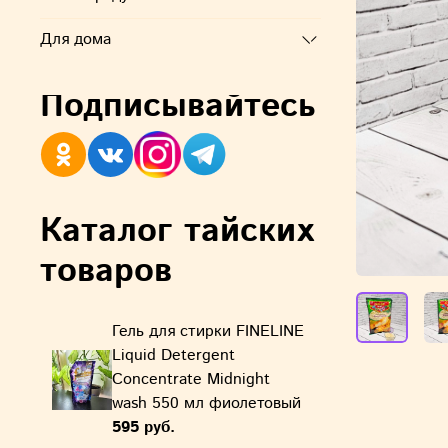
Для дома
Подписывайтесь
Каталог тайских
товаров
Гель для стирки FINELINE
Liquid Detergent
Concentrate Midnight
wash 550 мл фиолетовый
595 руб.