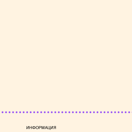
ИНФОРМАЦИЯ