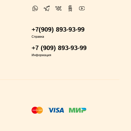
+7(909) 893-93-99
Справка
+7 (909) 893-93-99
Информация