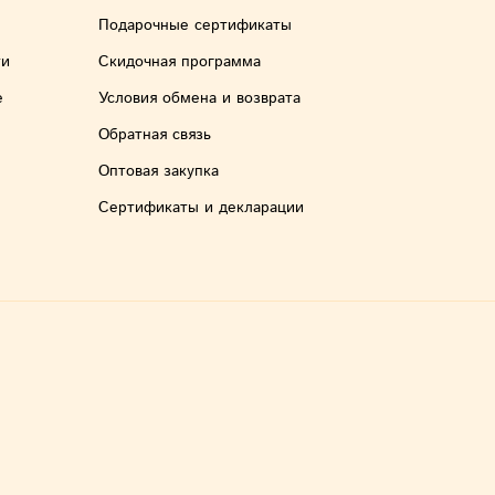
Подарочные сертификаты
ти
Скидочная программа
е
Условия обмена и возврата
Обратная связь
Оптовая закупка
Сертификаты и декларации