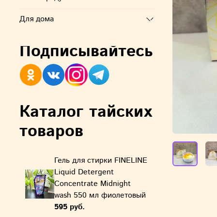
Для дома
Подписывайтесь
Каталог тайских
товаров
Гель для стирки FINELINE
Liquid Detergent
Concentrate Midnight
wash 550 мл фиолетовый
595 руб.