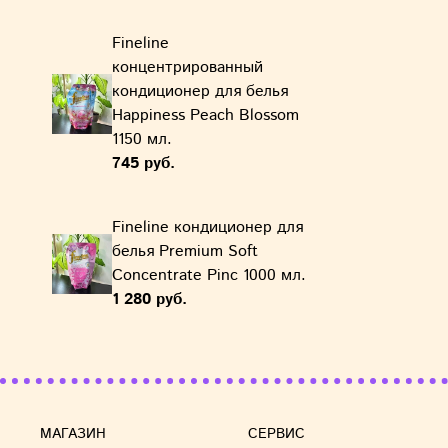
Fineline
концентрированный
кондиционер для белья
Happiness Peach Blossom
1150 мл.
745 руб.
Fineline кондиционер для
белья Premium Soft
Concentrate Pinc 1000 мл.
1 280 руб.
МАГАЗИН
СЕРВИС