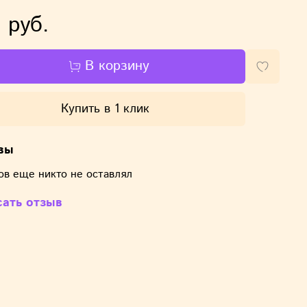
 руб.
В корзину
Купить в 1 клик
вы
ов еще никто не оставлял
сать отзыв