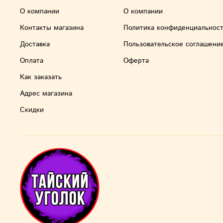
О компании
О компании
Контакты магазина
Политика конфиденциальнос
Доставка
Пользовательское соглашени
Оплата
Оферта
Как заказать
Адрес магазина
Скидки