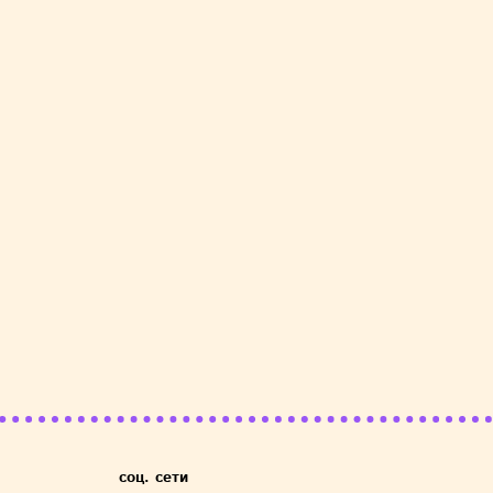
соц. сети