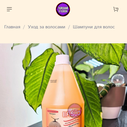
Главная
Уход за волосами
Шампуни для волос