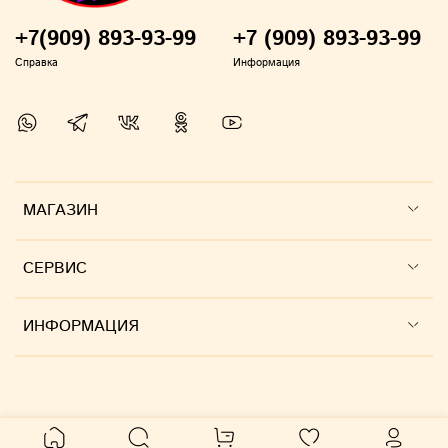
+7(909) 893-93-99
+7 (909) 893-93-99
Справка
Информация
МАГАЗИН
СЕРВИС
ИНФОРМАЦИЯ