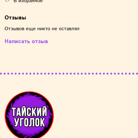
В избранное
Отзывы
Отзывов еще никто не оставлял
Написать отзыв