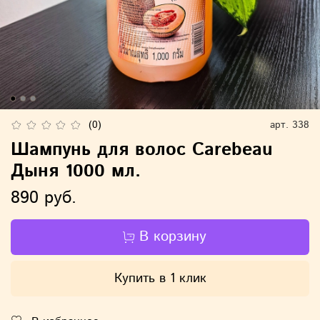
(0)
арт.
338
Шампунь для волос Carebeau
Дыня 1000 мл.
890 руб.
В корзину
Купить в 1 клик