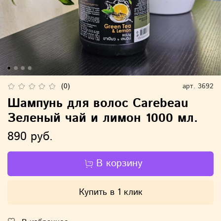
(0)
арт.
3692
Шампунь для волос Carebeau
Зеленый чай и лимон 1000 мл.
890 руб.
В корзину
Купить в 1 клик