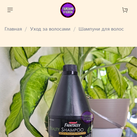
Главная
Уход за волосами
Шампуни для волос