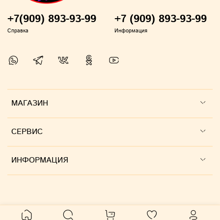
+7(909) 893-93-99
+7 (909) 893-93-99
Справка
Информация
МАГАЗИН
СЕРВИС
ИНФОРМАЦИЯ