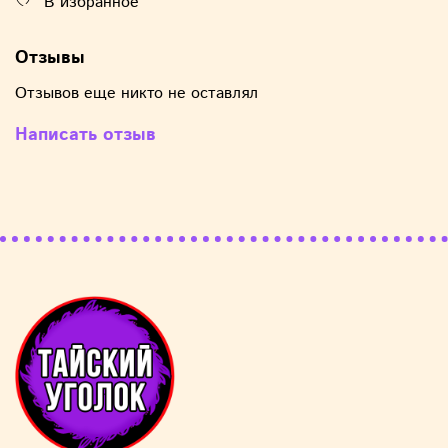
В избранное
Отзывы
Отзывов еще никто не оставлял
Написать отзыв