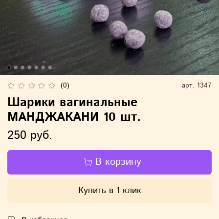
(0)
арт.
1347
Шарики вагинальные
МАНДЖАКАНИ 10 шт.
250 руб.
В корзину
Купить в 1 клик