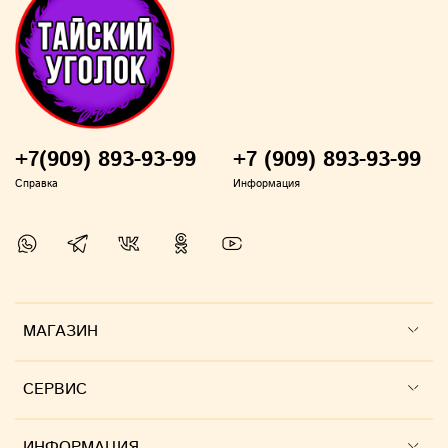
+7(909) 893-93-99
+7 (909) 893-93-99
Справка
Информация
МАГАЗИН
СЕРВИС
ИНФОРМАЦИЯ