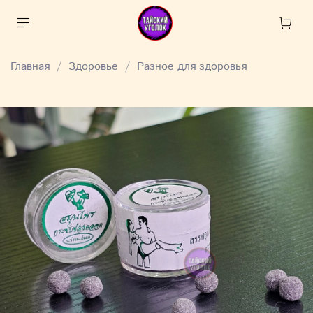
Главная
Здоровье
Разное для здоровья