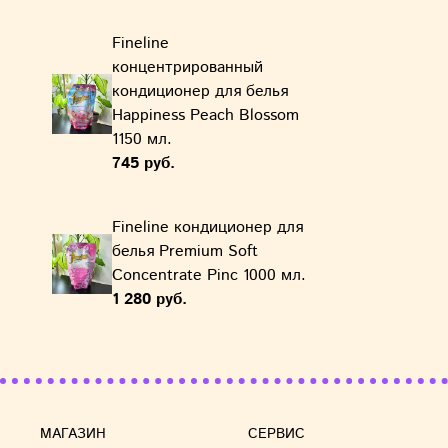
Fineline
концентрированный
кондиционер для белья
Happiness Peach Blossom
1150 мл.
745 руб.
Fineline кондиционер для
белья Premium Soft
Concentrate Pinc 1000 мл.
1 280 руб.
МАГАЗИН
СЕРВИС