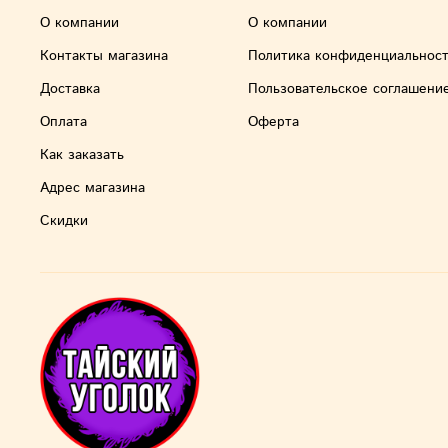
О компании
О компании
Контакты магазина
Политика конфиденциальнос
Доставка
Пользовательское соглашени
Оплата
Оферта
Как заказать
Адрес магазина
Скидки