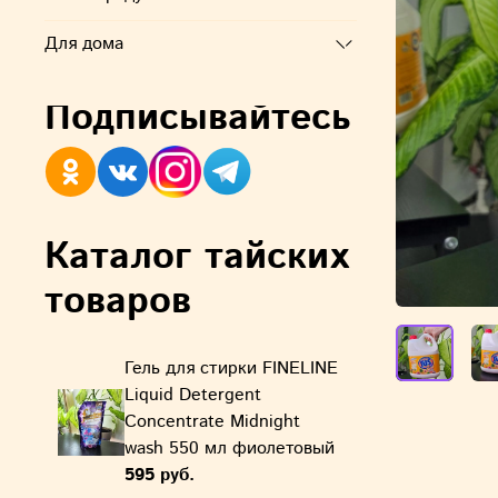
Для дома
Подписывайтесь
Каталог тайских
товаров
Гель для стирки FINELINE
Liquid Detergent
Concentrate Midnight
wash 550 мл фиолетовый
595 руб.