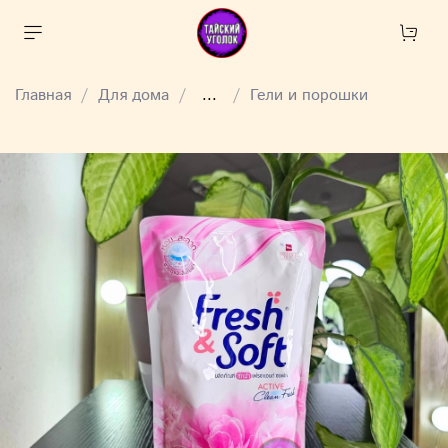
Главная
Для дома
...
Гели и порошки