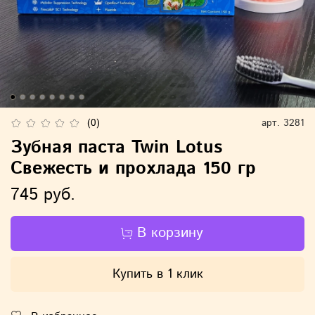
(0)
арт.
3281
Зубная паста Twin Lotus
Свежесть и прохлада 150 гр
745 руб.
В корзину
Купить в 1 клик