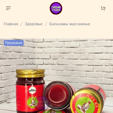
Главная
Здоровье
Бальзамы массажные
Предзаказ