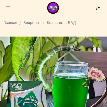
Главная
Здоровье
Коллаген и БАД