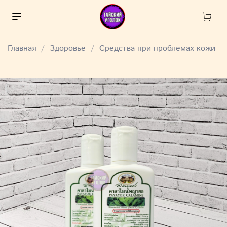
Главная
Здоровье
Средства при проблемах кожи