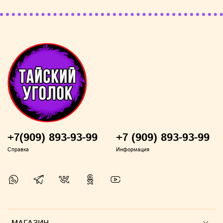
+7(909) 893-93-99
+7 (909) 893-93-99
Справка
Информация