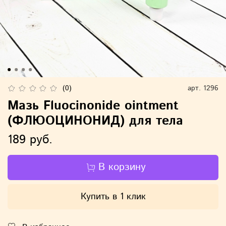
(0)
арт.
1296
Мазь Fluocinonide ointment
(ФЛЮОЦИНОНИД) для тела
189 руб.
В корзину
Купить в 1 клик