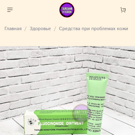
Главная
Здоровье
Средства при проблемах кожи